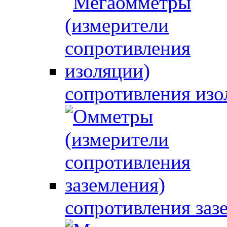
сопротивления изо
сопротивления заз