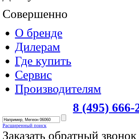
Совершенно
О бренде
Дилерам
Где купить
Сервис
Производителям
8 (495) 666
Расширенный поиск
Заказать обратный звонок