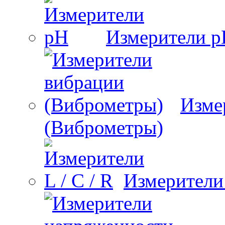
Измерители 
Изме
(Виброметры)
Измерители 