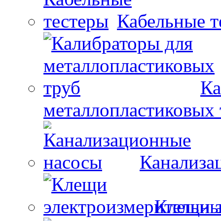
Кабельные т
Ка
металлопластиковых 
Канализа
Клещи 