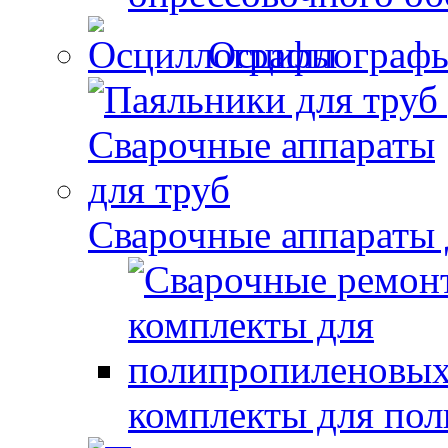
Осциллограф
Сварочные аппараты 
комплекты для по