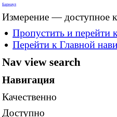
Барнаул
Измерение — доступное 
Пропустить и перейти 
Перейти к Главной нав
Nav view search
Навигация
Качественно
Доступно