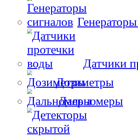
Генераторы
Датчики п
Дозиметры
Дальномеры