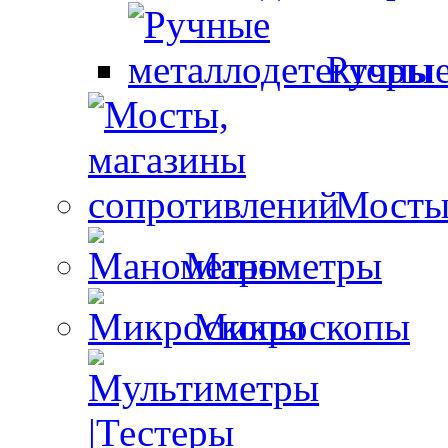
Ручные
Мосты
Манометры
Микроскопы