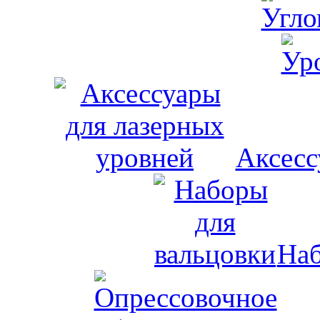
Аксесс
Наб