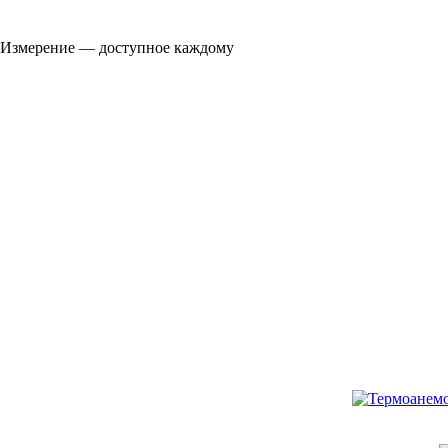
Измерение — доступное каждому