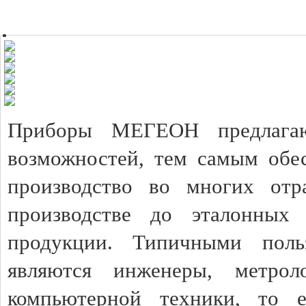
Приборы МЕГЕОН предлагаю
возможностей, тем самым обес
производство во многих отр
производстве до эталонных 
продукции. Типичными пол
являются инженеры, метрол
компьютерной техники, то 