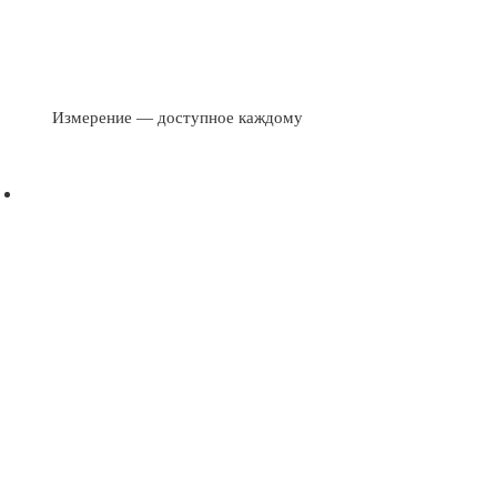
Измерение — доступное каждому