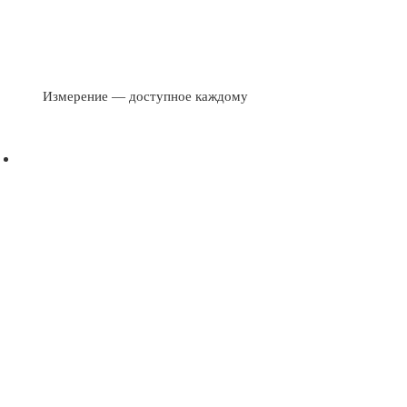
Измерение — доступное каждому