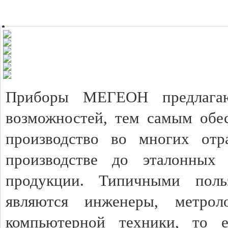
Приборы МЕГЕОН предлагаю
возможностей, тем самым обес
производство во многих отр
производстве до эталонных 
продукции. Типичными пол
являются инженеры, метрол
компьютерной техники, то 