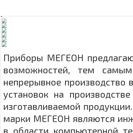
Приборы МЕГЕОН предлагаю
возможностей, тем самым
непрерывное производство в
установок на производстве
изготавливаемой продукции
марки МЕГЕОН являются инже
в области компьютерной те