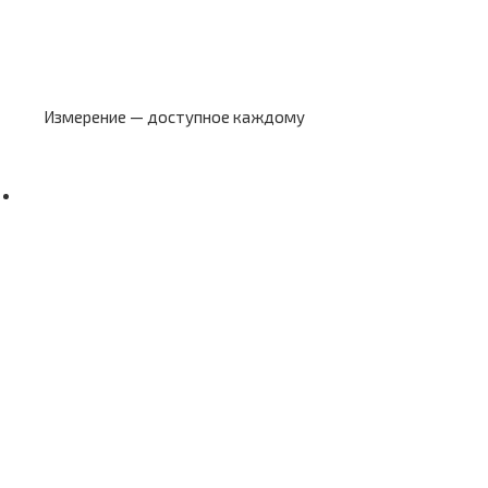
Измерение — доступное каждому