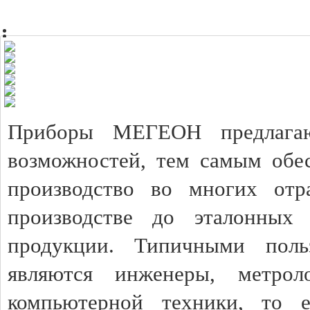
Приборы МЕГЕОН предлагаю
возможностей, тем самым обес
производство во многих отр
производстве до эталонных 
продукции. Типичными пол
являются инженеры, метрол
компьютерной техники, то 