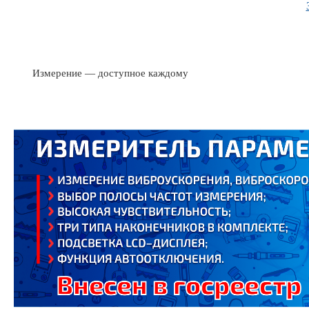
Измерение — доступное каждому