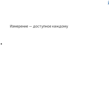
Измерение — доступное каждому