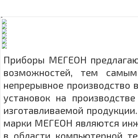
Приборы МЕГЕОН предлагаю
возможностей, тем самым
непрерывное производство в
установок на производстве
изготавливаемой продукции
марки МЕГЕОН являются инже
в области компьютерной те