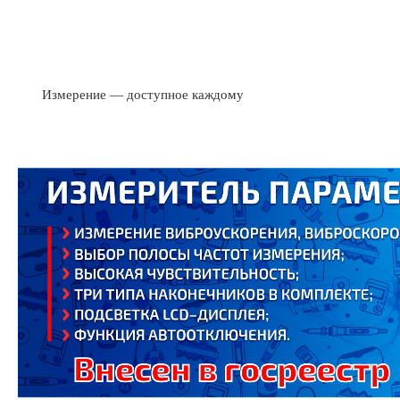
Измерение — доступное каждому