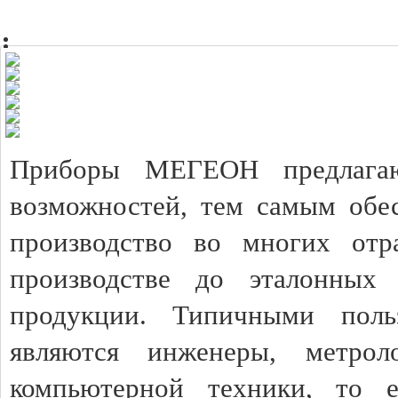
Приборы МЕГЕОН предлагаю
возможностей, тем самым обес
производство во многих отр
производстве до эталонных 
продукции. Типичными пол
являются инженеры, метрол
компьютерной техники, то 