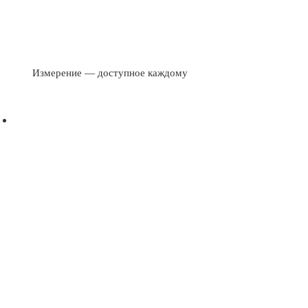
Измерение — доступное каждому