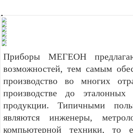
Приборы МЕГЕОН предлагаю
возможностей, тем самым обес
производство во многих отр
производстве до эталонных 
продукции. Типичными пол
являются инженеры, метрол
компьютерной техники, то 