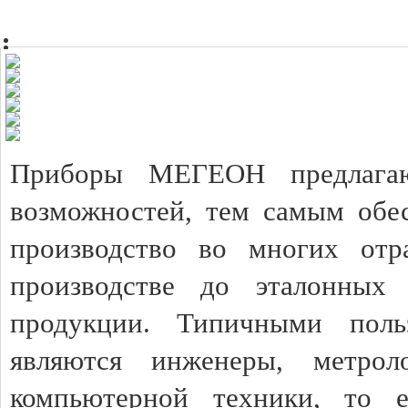
Приборы МЕГЕОН предлагаю
возможностей, тем самым обес
производство во многих отр
производстве до эталонных 
продукции. Типичными пол
являются инженеры, метрол
компьютерной техники, то 