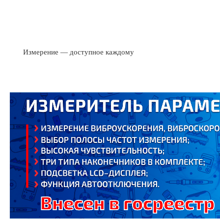
Измерение — доступное каждому