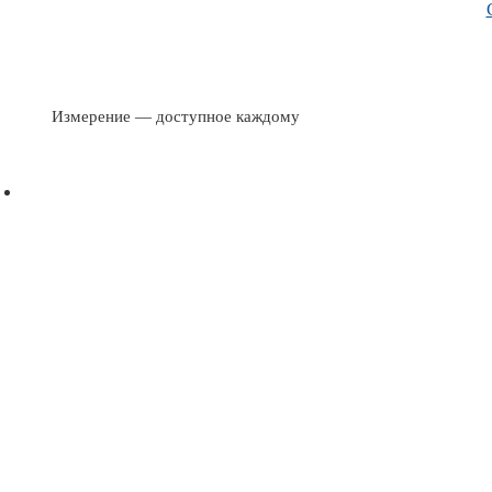
Измерение — доступное каждому