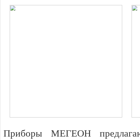
Приборы МЕГЕОН предлагаю