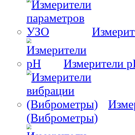
Измерит
Измерители 
Изме
(Виброметры)