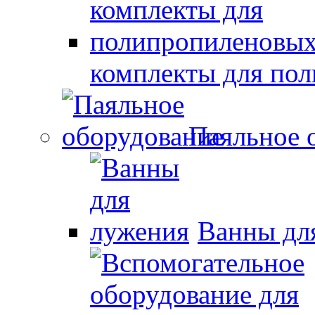
комплекты для по
Паяльное 
Ванны дл