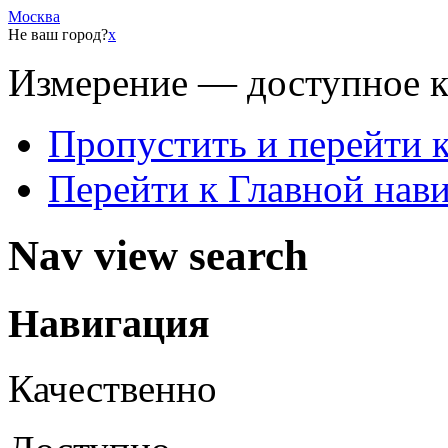
Москва
Не ваш город?
x
Измерение — доступное 
Пропустить и перейти 
Перейти к Главной нав
Nav view search
Навигация
Качественно