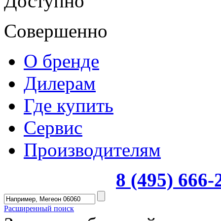
Доступно
Совершенно
О бренде
Дилерам
Где купить
Сервис
Производителям
8 (495) 666
Расширенный поиск