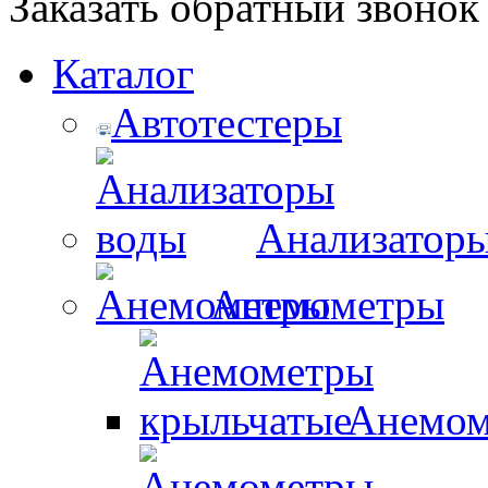
Заказать обратный звонок
Каталог
Автотестеры
Анализатор
Анемометры
Анемом