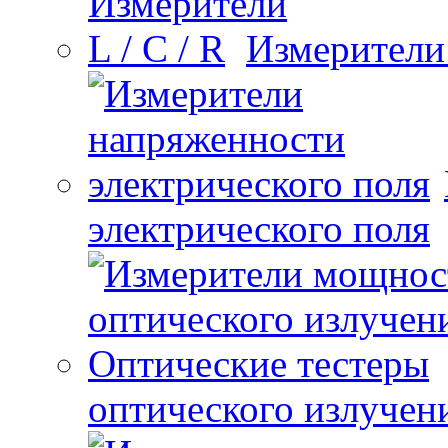
Измерители 
электрического поля
оптического излучен