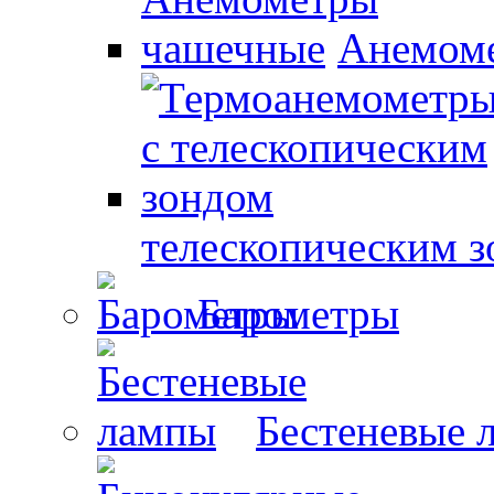
Анемом
телескопическим 
Барометры
Бестеневые 