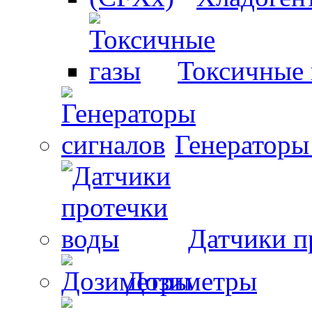
Токсичные 
Генераторы
Датчики п
Дозиметры