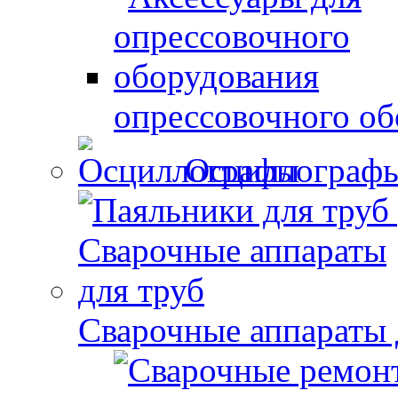
опрессовочного об
Осциллограф
Сварочные аппараты 