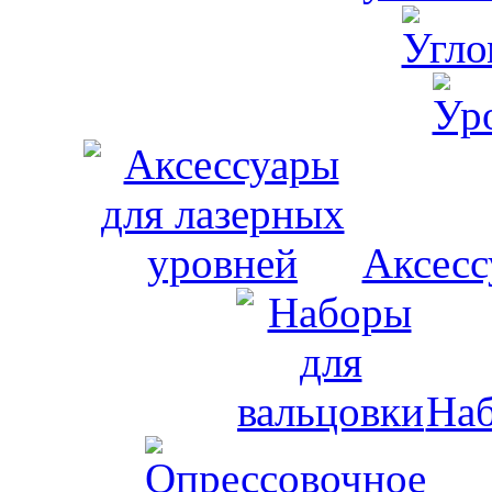
Аксесс
Наб